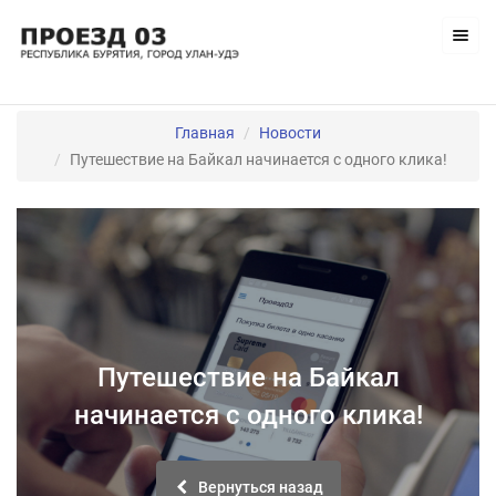
Главная
Новости
Путешествие на Байкал начинается с одного клика!
Путешествие на Байкал
начинается с одного клика!
Вернуться назад