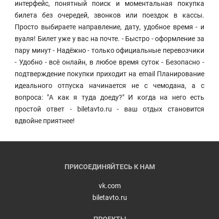
интерфейс, понятный поиск и моментальная покупка
билета без очередей, звонков или поездок в кассы.
Просто выбираете направление, дату, удобное время - и
вуаля! Билет уже у вас на почте. - Быстро - оформление за
пару минут - Надёжно - только официальные перевозчики
- Удобно - всё онлайн, в любое время суток - Безопасно -
подтверждение покупки приходит на email Планирование
идеального отпуска начинается не с чемодана, а с
вопроса: "А как я туда доеду?" И когда на него есть
простой ответ - biletavto.ru - ваш отдых становится
вдвойне приятнее!
ПРИСОЕДИНЯЙТЕСЬ К НАМ
vk.com
biletavto.ru