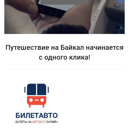
Путешествие на Байкал начинается
с одного клика!